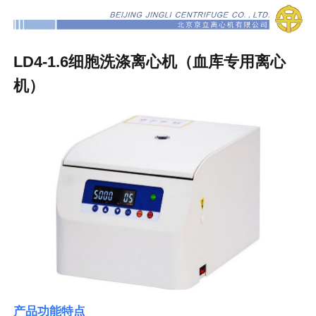
LD4-1.6细胞洗涤离心机（血库专用离心
机）
产品功能特点