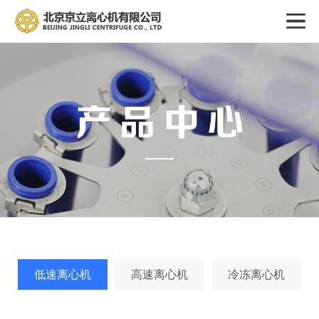
低速离心机
高速离心机
冷冻离心机