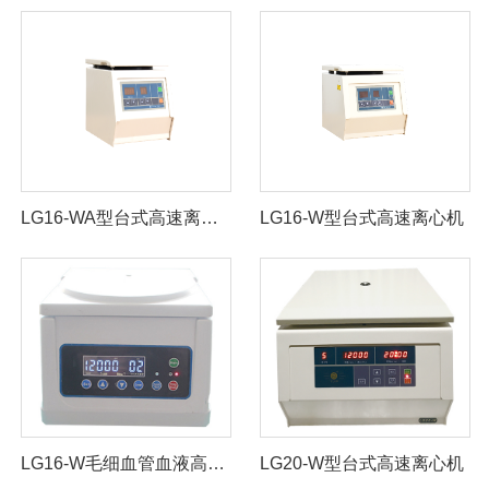
LG16-WA型台式高速离心机
LG16-W型台式高速离心机
LG16-W毛细血管血液高速离心机
LG20-W型台式高速离心机