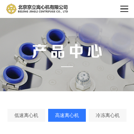
低速离心机
高速离心机
冷冻离心机