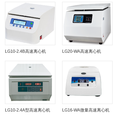
LG10-2.4B高速离心机
LG20-WA高速离心机
LG10-2.4A型高速离心机
LG16-WA微量高速离心机